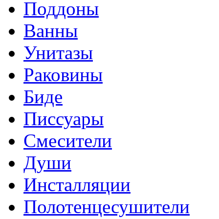
Поддоны
Ванны
Унитазы
Раковины
Биде
Писсуары
Смесители
Души
Инсталляции
Полотенцесушители