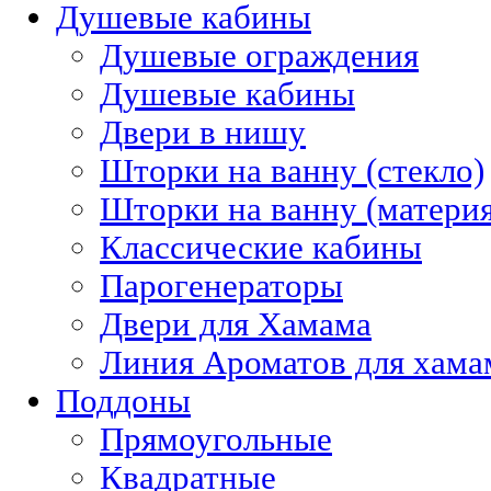
Душевые кабины
Душевые ограждения
Душевые кабины
Двери в нишу
Шторки на ванну (стекло)
Шторки на ванну (материя
Классические кабины
Парогенераторы
Двери для Хамама
Линия Ароматов для хам
Поддоны
Прямоугольные
Квадратные