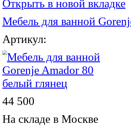
Открыть в новой вкладке
Мебель для ванной Gorenj
Артикул:
44 500
На складе в Москве