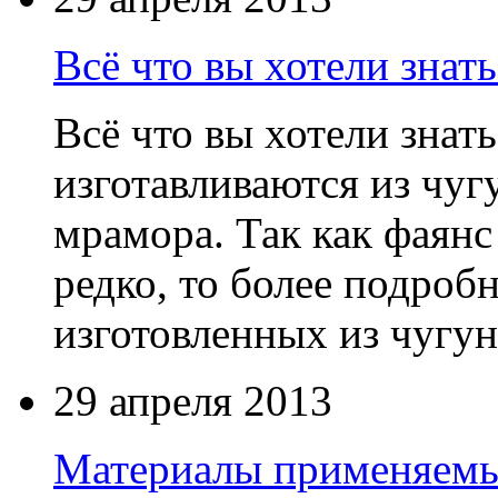
Всё что вы хотели знать
Всё что вы хотели знат
изготавливаются из чугу
мрамора. Так как фаян
редко, то более подроб
изготовленных из чугуна
29 апреля 2013
Материалы применяемы