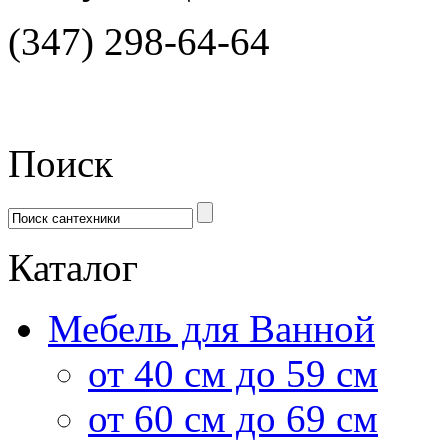
(347) 298-64-64
Поиск
Каталог
Мебель для Ванной
от 40 см до 59 см
от 60 см до 69 см