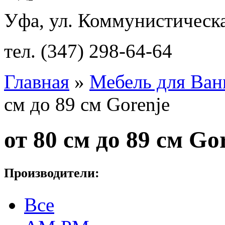
Уфа, ул. Коммунистическа
тел. (347) 298-64-64
Главная
»
Мебель для Ван
см до 89 см Gorenje
от 80 см до 89 см Go
Производители:
Все