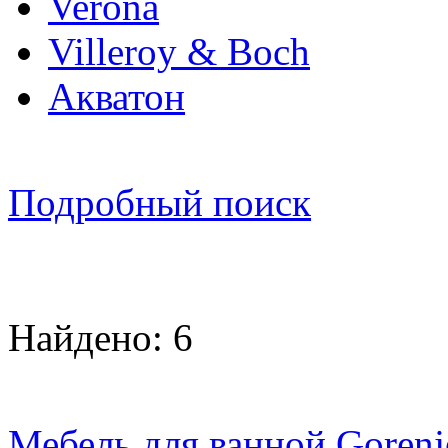
Verona
Villeroy & Boch
Акватон
Подробный поиск
Найдено: 6
Мебель для ванной Gorenj