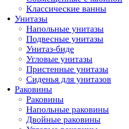
Классические ванны
Унитазы
Напольные унитазы
Подвесные унитазы
Унитаз-биде
Угловые унитазы
Пристенные унитазы
Сиденья для унитазов
Раковины
Раковины
Напольные раковины
Двойные раковины