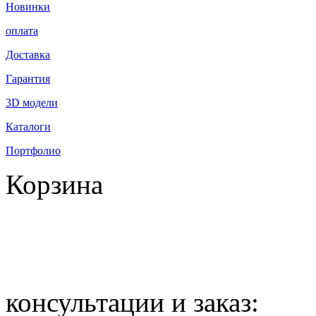
Новинки
оплата
Доставка
Гарантия
3D модели
Каталоги
Портфолио
Корзина
всего товаров: 0
на сумму: 0.00
консультации и заказ: