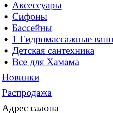
Аксессуары
Сифоны
Бассейны
1 Гидромассажные ван
Детская сантехника
Все для Хамама
Новинки
Распродажа
Адрес салона