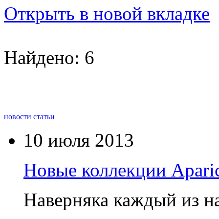
Открыть в новой вкладке
Найдено: 6
новости
статьи
10 июля 2013
Новые коллекции Aparic
Наверняка каждый из на