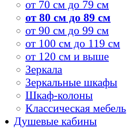
от 70 см до 79 см
от 80 см до 89 см
от 90 см до 99 см
от 100 см до 119 см
от 120 см и выше
Зеркала
Зеркальные шкафы
Шкаф-колоны
Классическая мебель
Душевые кабины