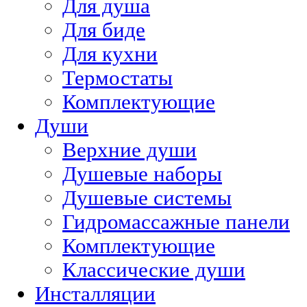
Для душа
Для биде
Для кухни
Термостаты
Комплектующие
Души
Верхние души
Душевые наборы
Душевые системы
Гидромассажные панели
Комплектующие
Классические души
Инсталляции