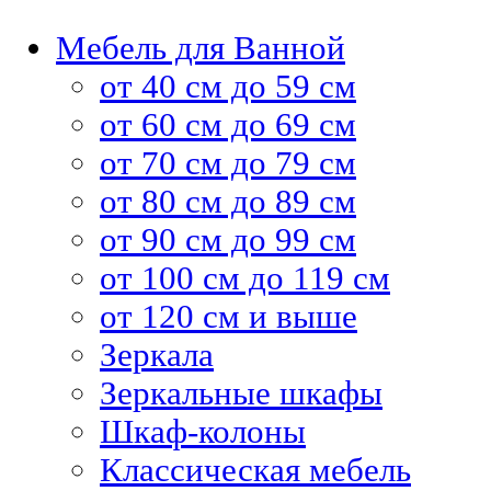
Мебель для Ванной
от 40 см до 59 см
от 60 см до 69 см
от 70 см до 79 см
от 80 см до 89 см
от 90 см до 99 см
от 100 см до 119 см
от 120 см и выше
Зеркала
Зеркальные шкафы
Шкаф-колоны
Классическая мебель