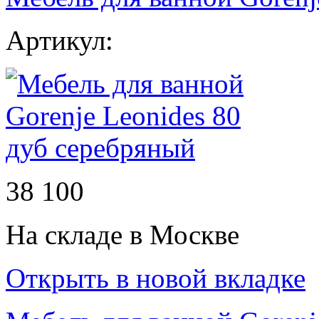
Артикул:
38 100
На складе в Москве
Открыть в новой вкладке