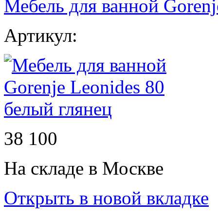
Мебель для ванной Gorenj
Артикул:
38 100
На складе в Москве
Открыть в новой вкладке