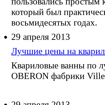
пользовались простым
который был практическ
восьмидесятых годах.
29 апреля 2013
Лучшие цены на кварил
Квариловые ванны по 
OBERON фабрики Ville
29 апреля 2013