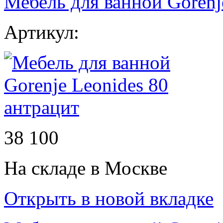
Мебель для ванной Gorenj
Артикул:
38 100
На складе в Москве
Открыть в новой вкладке