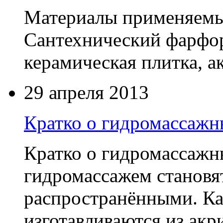
Материалы применяемые
Сантехнический фарфор
керамическая плитка, а
29 апреля 2013
Кратко о гидромассажн
Кратко о гидромассажн
гидромассажем становя
распространёнными. Ка
изготавливаются из акри