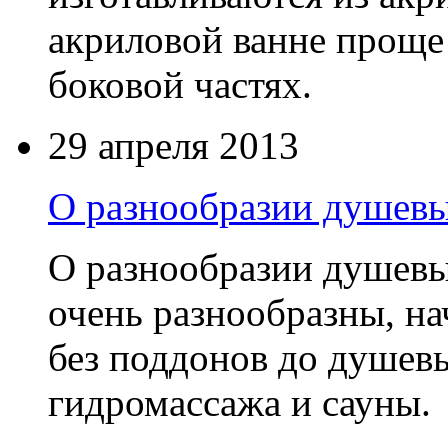
акриловой ванне проще
боковой частях.
29 апреля 2013
О разнообразии душевы
О разнообразии душев
очень разнообразны, н
без поддонов до душев
гидромассажа и сауны.