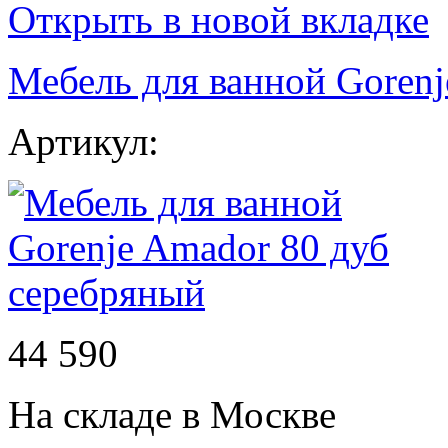
Открыть в новой вкладке
Мебель для ванной Gorenj
Артикул:
44 590
На складе в Москве