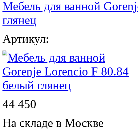
Мебель для ванной Gorenj
глянец
Артикул:
44 450
На складе в Москве