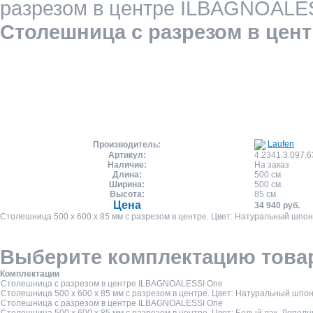
разрезом в центре ILBAGNOALE
Столешница с разрезом в цен
Laufen
Производитель:
Артикул:
4.2341.3.097.6
Наличие:
На заказ
Длина:
500 см.
Ширина:
500 см.
Высота:
85 см.
Цена
34 940
руб.
Столешница 500 x 600 x 85 мм с разрезом в центре. Цвет: Натуральный шпон
Выберите комплектацию това
Комплектации
Столешница с разрезом в центре ILBAGNOALESSI One
Столешница 500 x 600 x 85 мм с разрезом в центре. Цвет: Натуральный шпон
Столешница с разрезом в центре ILBAGNOALESSI One