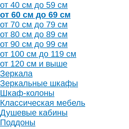
от 40 см до 59 см
от 60 см до 69 см
от 70 см до 79 см
от 80 см до 89 см
от 90 см до 99 см
от 100 см до 119 см
от 120 см и выше
Зеркала
Зеркальные шкафы
Шкаф-колоны
Классическая мебель
Душевые кабины
Поддоны