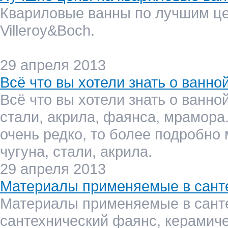
Квариловые ванны по лучшим ц
Villeroy&Boch.
29 апреля 2013
Всё что вы хотели знать о ванной
Всё что вы хотели знать о ванно
стали, акрила, фаянса, мрамора
очень редко, то более подробно
чугуна, стали, акрила.
29 апреля 2013
Материалы применяемые в сант
Материалы применяемые в санте
сантехнический фаянс, керамиче