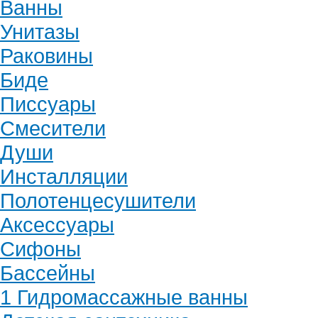
Ванны
Унитазы
Раковины
Биде
Писсуары
Смесители
Души
Инсталляции
Полотенцесушители
Аксессуары
Сифоны
Бассейны
1 Гидромассажные ванны