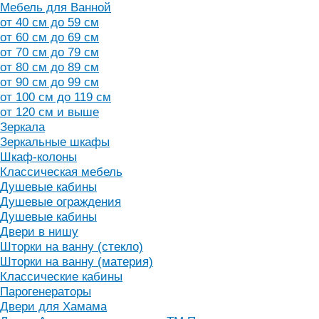
Мебель для Ванной
от 40 см до 59 см
от 60 см до 69 см
от 70 см до 79 см
от 80 см до 89 см
от 90 см до 99 см
от 100 см до 119 см
от 120 см и выше
Зеркала
Зеркальные шкафы
Шкаф-колоны
Классическая мебель
Душевые кабины
Душевые ограждения
Душевые кабины
Двери в нишу
Шторки на ванну (стекло)
Шторки на ванну (материя)
Классические кабины
Парогенераторы
Двери для Хамама