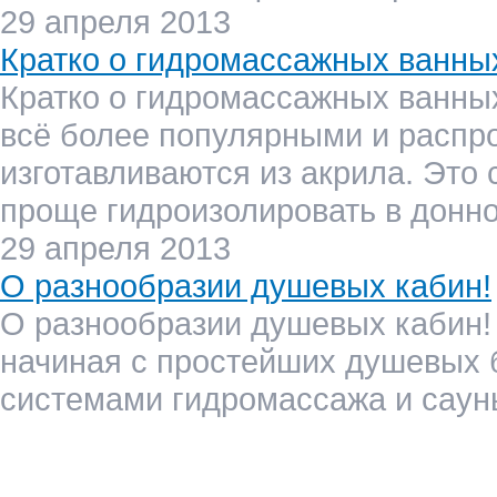
29 апреля 2013
Кратко о гидромассажных ванны
Кратко о гидромассажных ванны
всё более популярными и распро
изготавливаются из акрила. Это 
проще гидроизолировать в донно
29 апреля 2013
О разнообразии душевых кабин!
О разнообразии душевых кабин!
начиная с простейших душевых 
системами гидромассажа и саун