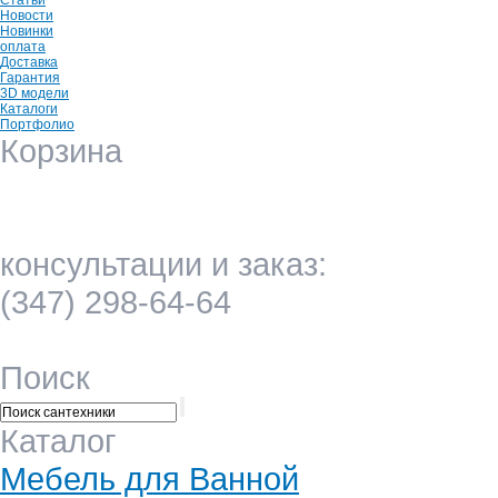
Статьи
Новости
Новинки
оплата
Доставка
Гарантия
3D модели
Каталоги
Портфолио
Корзина
всего товаров: 0
на сумму: 0.00
консультации и заказ:
(347) 298-64-64
Поиск
Каталог
Мебель для Ванной