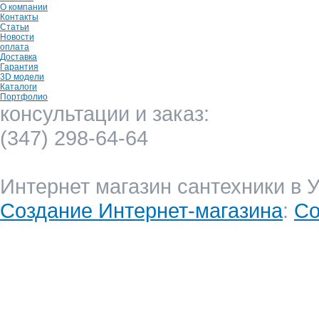
О компании
Контакты
Статьи
Новости
оплата
Доставка
Гарантия
3D модели
Каталоги
Портфолио
консультации и заказ:
(347) 298-64-64
Интернет магазин сантехники в 
Создание Интернет-магазина
:
Co