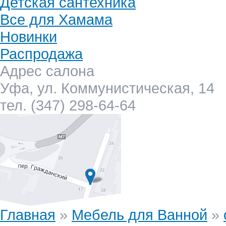
Детская сантехника
Все для Хамама
Новинки
Распродажа
Адрес салона
Уфа, ул. Коммунистическая, 14
тел. (347) 298-64-64
Главная
»
Мебель для Ванной
»