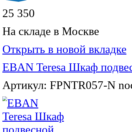
25 350
На складе в Москве
Открыть в новой вкладке
EBAN Teresa Шкаф подве
Артикул: FPNTR057-N no