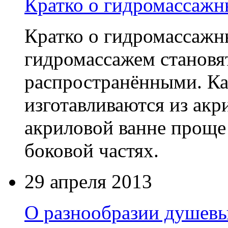
Кратко о гидромассажн
Кратко о гидромассажн
гидромассажем становя
распространёнными. Ка
изготавливаются из акри
акриловой ванне проще
боковой частях.
29 апреля 2013
О разнообразии душевы