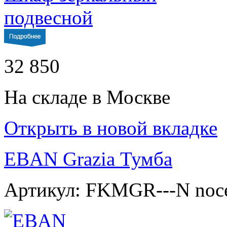
32 850
На складе в Москве
Открыть в новой вкладке
EBAN Grazia Тумба
Артикул: FKMGR---N noc