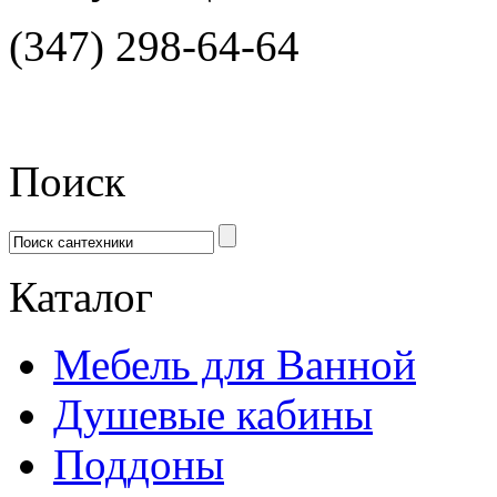
(347) 298-64-64
Поиск
Каталог
Мебель для Ванной
Душевые кабины
Поддоны