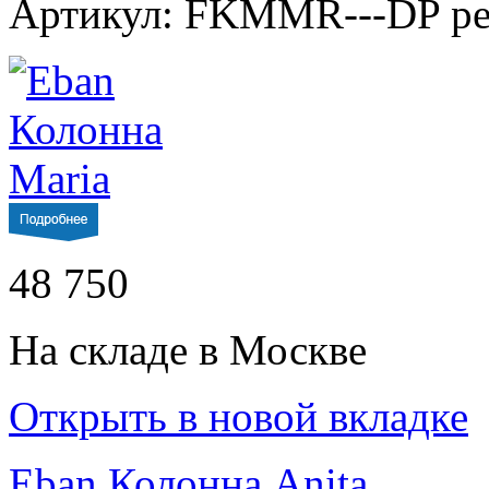
Артикул: FKMMR---DP p
48 750
На складе в Москве
Открыть в новой вкладке
Eban Колонна Anita