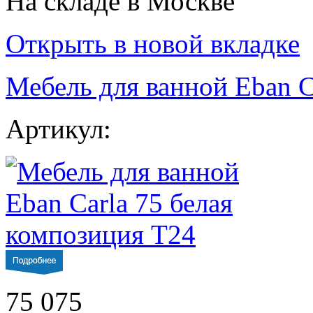
На складе в Москве
Открыть в новой вкладке
Мебель для ванной Eban C
Артикул:
75 075