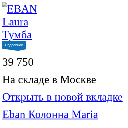
39 750
На складе в Москве
Открыть в новой вкладке
Eban Колонна Maria