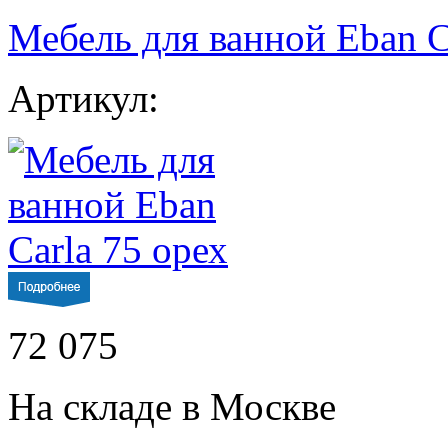
Мебель для ванной Eban C
Артикул:
72 075
На складе в Москве