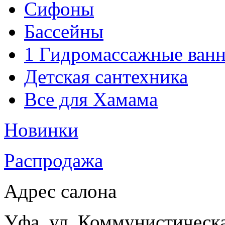
Сифоны
Бассейны
1 Гидромассажные ван
Детская сантехника
Все для Хамама
Новинки
Распродажа
Адрес салона
Уфа, ул. Коммунистическа