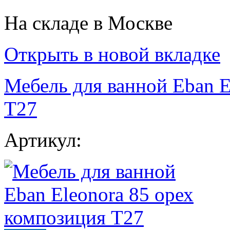
На складе в Москве
Открыть в новой вкладке
Мебель для ванной Eban E
Т27
Артикул: