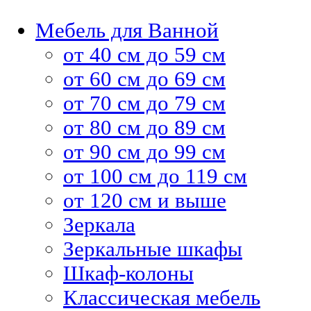
Мебель для Ванной
от 40 см до 59 см
от 60 см до 69 см
от 70 см до 79 см
от 80 см до 89 см
от 90 см до 99 см
от 100 см до 119 см
от 120 см и выше
Зеркала
Зеркальные шкафы
Шкаф-колоны
Классическая мебель