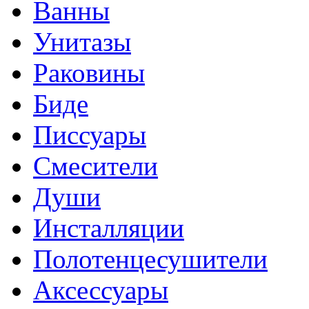
Ванны
Унитазы
Раковины
Биде
Писсуары
Смесители
Души
Инсталляции
Полотенцесушители
Аксессуары