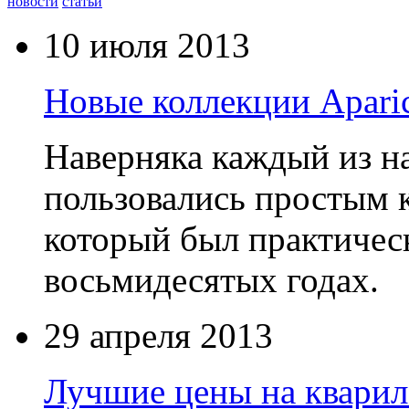
новости
статьи
10 июля 2013
Новые коллекции Aparic
Наверняка каждый из на
пользовались простым
который был практическ
восьмидесятых годах.
29 апреля 2013
Лучшие цены на кварил