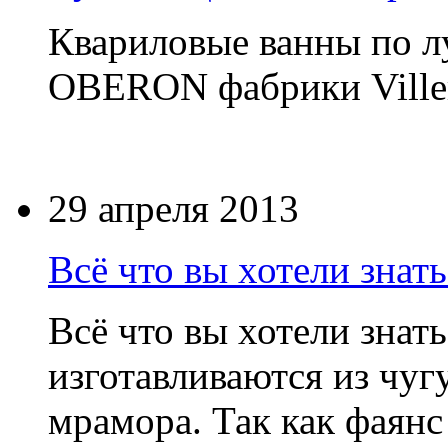
Квариловые ванны по 
OBERON фабрики Ville
29 апреля 2013
Всё что вы хотели знать
Всё что вы хотели знат
изготавливаются из чугу
мрамора. Так как фаян