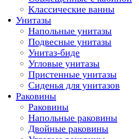
Классические ванны
Унитазы
Напольные унитазы
Подвесные унитазы
Унитаз-биде
Угловые унитазы
Пристенные унитазы
Сиденья для унитазов
Раковины
Раковины
Напольные раковины
Двойные раковины