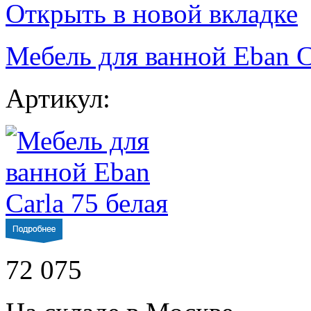
Открыть в новой вкладке
Мебель для ванной Eban C
Артикул:
72 075