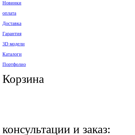
Новинки
оплата
Доставка
Гарантия
3D модели
Каталоги
Портфолио
Корзина
всего товаров: 0
на сумму: 0.00
консультации и заказ: