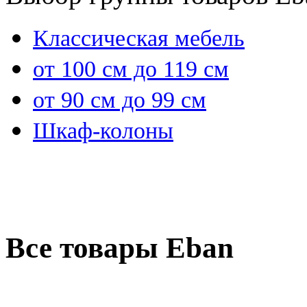
Классическая мебель
от 100 см до 119 см
от 90 см до 99 см
Шкаф-колоны
Все товары Eban