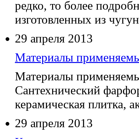
редко, то более подроб
изготовленных из чугуна
29 апреля 2013
Материалы применяемы
Материалы применяемые
Сантехнический фарфор
керамическая плитка, а
29 апреля 2013