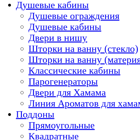
Душевые кабины
Душевые ограждения
Душевые кабины
Двери в нишу
Шторки на ванну (стекло)
Шторки на ванну (материя
Классические кабины
Парогенераторы
Двери для Хамама
Линия Ароматов для хам
Поддоны
Прямоугольные
Квадратные