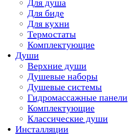
Для душа
Для биде
Для кухни
Термостаты
Комплектующие
Души
Верхние души
Душевые наборы
Душевые системы
Гидромассажные панели
Комплектующие
Классические души
Инсталляции