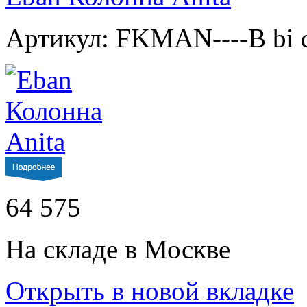
Артикул: FKMAN----B bi 
64 575
На складе в Москве
Открыть в новой вкладке