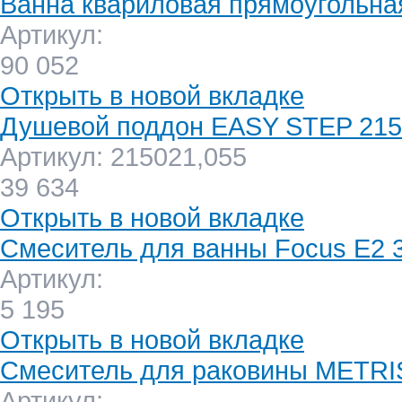
Ванна квариловая прямоуголь
Артикул:
90 052
Открыть в новой вкладке
Душевой поддон EASY STEP 215
Артикул: 215021,055
39 634
Открыть в новой вкладке
Смеситель для ванны Focus E2 
Артикул:
5 195
Открыть в новой вкладке
Смеситель для раковины METRI
Артикул: