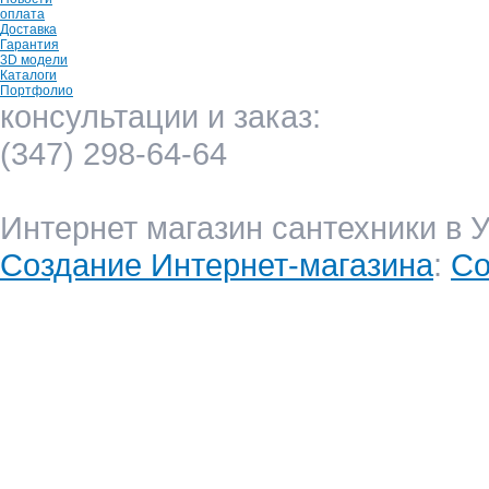
оплата
Доставка
Гарантия
3D модели
Каталоги
Портфолио
консультации и заказ:
(347) 298-64-64
Интернет магазин сантехники в 
Создание Интернет-магазина
:
Co