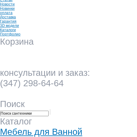
Статьи
Новости
Новинки
оплата
Доставка
Гарантия
3D модели
Каталоги
Портфолио
Корзина
всего товаров: 0
на сумму: 0.00
консультации и заказ:
(347) 298-64-64
Поиск
Каталог
Мебель для Ванной