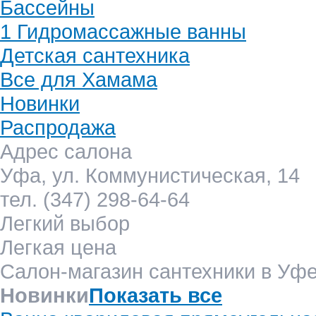
Бассейны
1 Гидромассажные ванны
Детская сантехника
Все для Хамама
Новинки
Распродажа
Адрес салона
Уфа, ул. Коммунистическая, 14
тел. (347) 298-64-64
Легкий выбор
Легкая цена
Салон-магазин сантехники в Уф
Новинки
Показать все