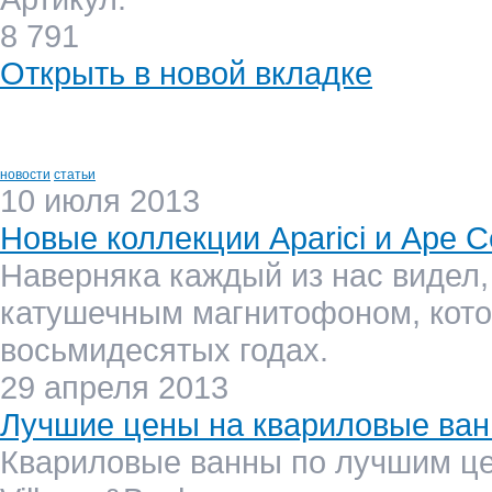
8 791
Открыть в новой вкладке
новости
статьи
10 июля 2013
Новые коллекции Aparici и Ape C
Наверняка каждый из нас видел,
катушечным магнитофоном, кото
восьмидесятых годах.
29 апреля 2013
Лучшие цены на квариловые ванн
Квариловые ванны по лучшим ц