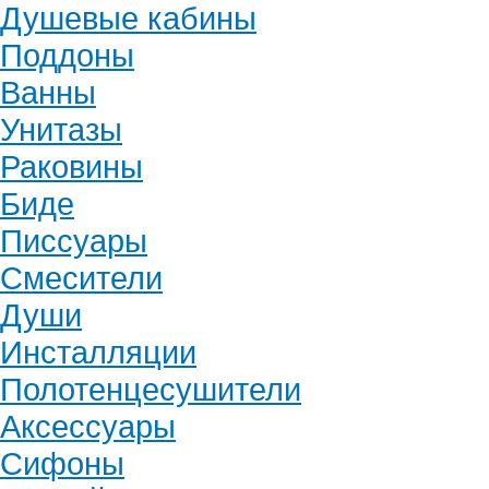
Душевые кабины
Поддоны
Ванны
Унитазы
Раковины
Биде
Писсуары
Смесители
Души
Инсталляции
Полотенцесушители
Аксессуары
Сифоны