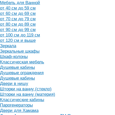
Мебель для Ванной
от 40 см до 59 см
от 60 см до 69 см
от 70 см до 79 см
от 80 см до 89 см
от 90 см до 99 см
от 100 см до 119 см
от 120 см и выше
Зеркала
Зеркальные шкафы
Шкаф-колоны
Классическая мебель
Душевые кабины
Душевые ограждения
Душевые кабины
Двери в нишу
Шторки на ванну (стекло)
Шторки на ванну (материя)
Классические кабины
Парогенераторы
Двери для Хамама