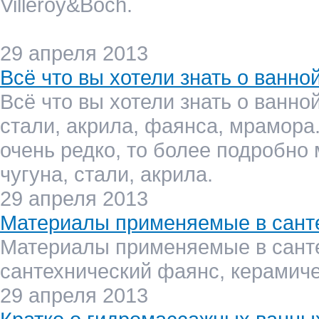
Villeroy&Boch.
29 апреля 2013
Всё что вы хотели знать о ванной
Всё что вы хотели знать о ванно
стали, акрила, фаянса, мрамора
очень редко, то более подробно
чугуна, стали, акрила.
29 апреля 2013
Материалы применяемые в сант
Материалы применяемые в санте
сантехнический фаянс, керамиче
29 апреля 2013