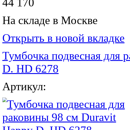
44 170
На складе в Москве
Открыть в новой вкладке
Тумбочка подвесная для р
D. HD 6278
Артикул: