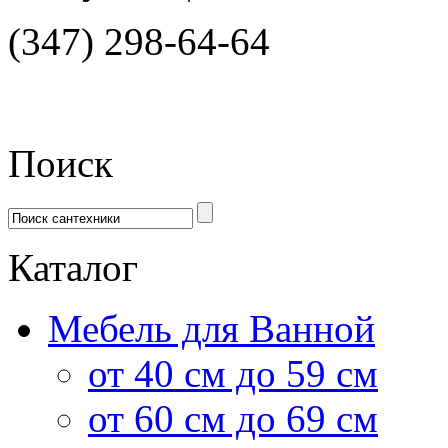
(347) 298-64-64
Поиск
Каталог
Мебель для Ванной
от 40 см до 59 см
от 60 см до 69 см