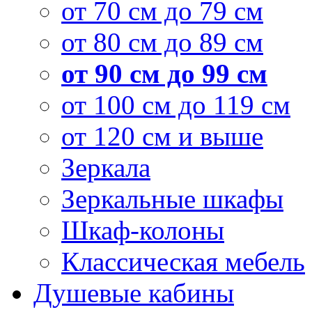
от 70 см до 79 см
от 80 см до 89 см
от 90 см до 99 см
от 100 см до 119 см
от 120 см и выше
Зеркала
Зеркальные шкафы
Шкаф-колоны
Классическая мебель
Душевые кабины