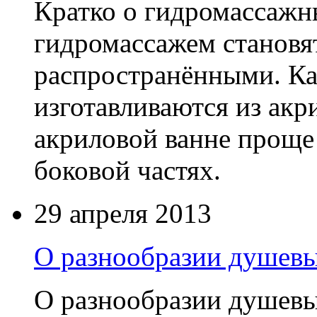
Кратко о гидромассажн
гидромассажем становя
распространёнными. Ка
изготавливаются из акри
акриловой ванне проще
боковой частях.
29 апреля 2013
О разнообразии душевы
О разнообразии душев