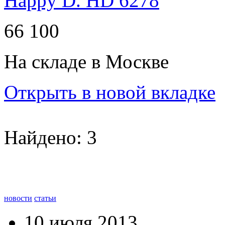
66 100
На складе в Москве
Открыть в новой вкладке
Найдено: 3
новости
статьи
10 июля 2013