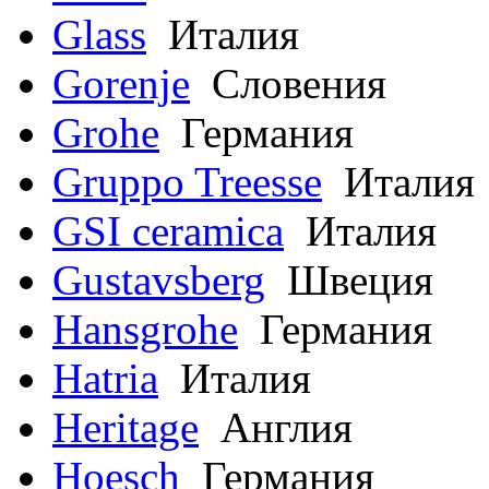
Glass
Италия
Gorenje
Словения
Grohe
Германия
Gruppo Treesse
Италия
GSI ceramica
Италия
Gustavsberg
Швеция
Hansgrohe
Германия
Hatria
Италия
Heritage
Англия
Hoesch
Германия