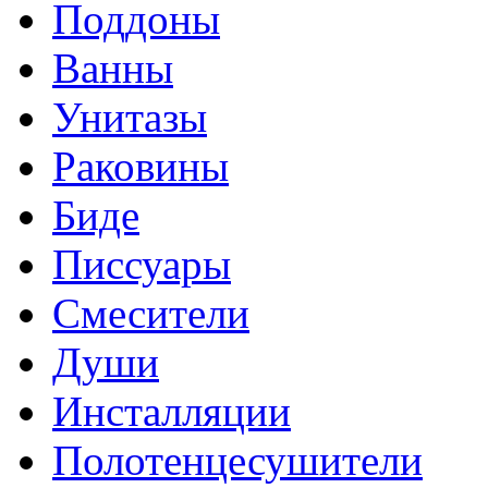
Поддоны
Ванны
Унитазы
Раковины
Биде
Писсуары
Смесители
Души
Инсталляции
Полотенцесушители