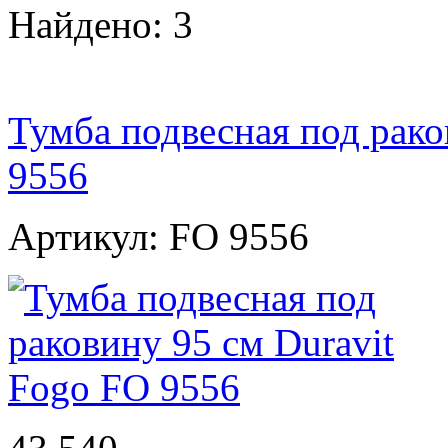
Найдено: 3
Тумба подвесная под рако
9556
Артикул: FO 9556