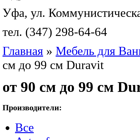
Уфа, ул. Коммунистическа
тел. (347) 298-64-64
Главная
»
Мебель для Ван
см до 99 см Duravit
от 90 см до 99 см Du
Производители:
Все