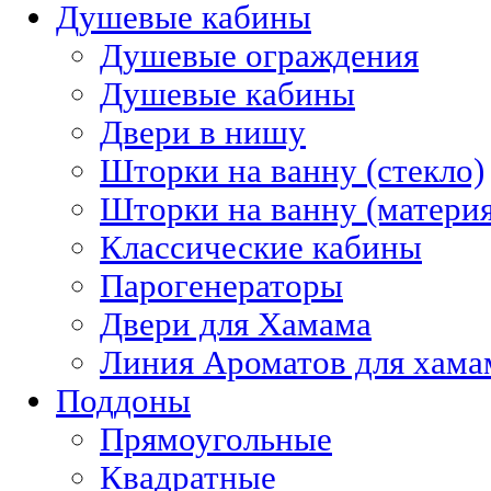
Душевые кабины
Душевые ограждения
Душевые кабины
Двери в нишу
Шторки на ванну (стекло)
Шторки на ванну (материя
Классические кабины
Парогенераторы
Двери для Хамама
Линия Ароматов для хам
Поддоны
Прямоугольные
Квадратные