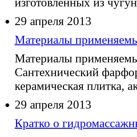
изготовленных из чугуна
29 апреля 2013
Материалы применяемы
Материалы применяемые
Сантехнический фарфор
керамическая плитка, а
29 апреля 2013
Кратко о гидромассажн