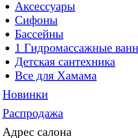
Аксессуары
Сифоны
Бассейны
1 Гидромассажные ван
Детская сантехника
Все для Хамама
Новинки
Распродажа
Адрес салона