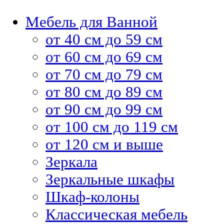
Мебель для Ванной
от 40 см до 59 см
от 60 см до 69 см
от 70 см до 79 см
от 80 см до 89 см
от 90 см до 99 см
от 100 см до 119 см
от 120 см и выше
Зеркала
Зеркальные шкафы
Шкаф-колоны
Классическая мебель