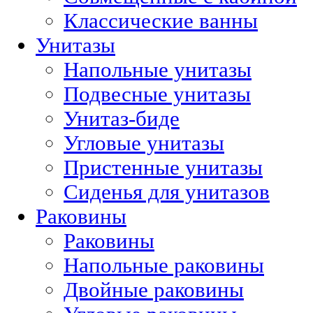
Классические ванны
Унитазы
Напольные унитазы
Подвесные унитазы
Унитаз-биде
Угловые унитазы
Пристенные унитазы
Сиденья для унитазов
Раковины
Раковины
Напольные раковины
Двойные раковины