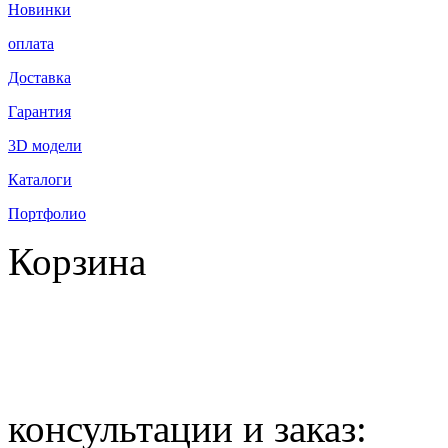
Новинки
оплата
Доставка
Гарантия
3D модели
Каталоги
Портфолио
Корзина
всего товаров: 0
на сумму: 0.00
консультации и заказ: