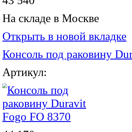
43 540
На складе в Москве
Открыть в новой вкладке
Консоль под раковину Dur
Артикул: