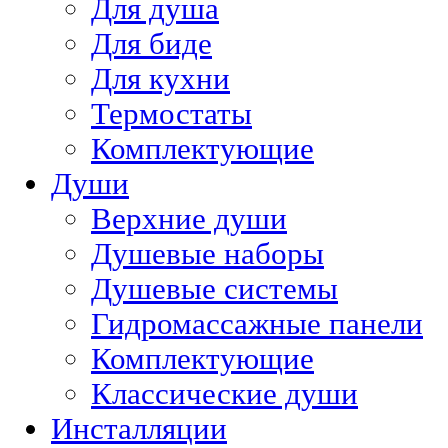
Для душа
Для биде
Для кухни
Термостаты
Комплектующие
Души
Верхние души
Душевые наборы
Душевые системы
Гидромассажные панели
Комплектующие
Классические души
Инсталляции