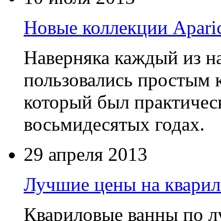
Новые коллекции Aparic
Наверняка каждый из на
пользовались простым
который был практическ
восьмидесятых годах.
29 апреля 2013
Лучшие цены на кварил
Квариловые ванны по 